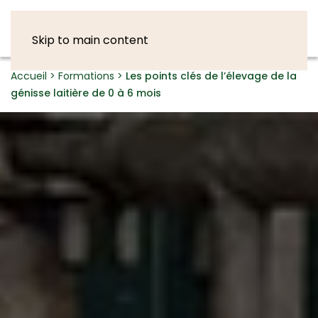
Skip to main content
Accueil
>
Formations
>
Les points clés de l’élevage de la
génisse laitière de 0 à 6 mois