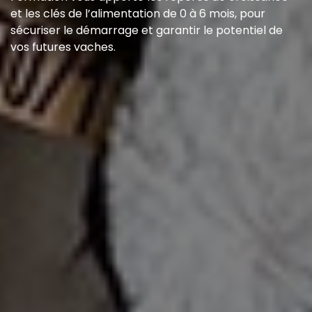
et les clés de l’alimentation de 0 à 6 mois, pour
sécuriser le démarrage et garantir le potentiel de
vos futures vaches.