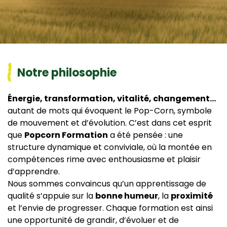
Notre philosophie
Énergie, transformation, vitalité, changement…
autant de mots qui évoquent le Pop-Corn, symbole
de mouvement et d’évolution. C’est dans cet esprit
que
Popcorn Formation
a été pensée : une
structure dynamique et conviviale, où la montée en
compétences rime avec enthousiasme et plaisir
d’apprendre.
Nous sommes convaincus qu’un apprentissage de
qualité s’appuie sur la
bonne humeur
, la
proximité
et l’envie de progresser. Chaque formation est ainsi
une opportunité de grandir, d’évoluer et de