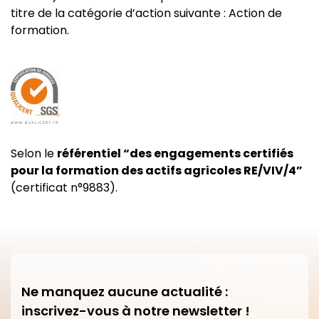
titre de la catégorie d’action suivante : Action de
formation.
Selon le
référentiel “des engagements certifiés
pour la formation des actifs agricoles RE/VIV/4”
(certificat n°9883).
Ne manquez aucune actualité :
inscrivez-vous à notre newsletter !