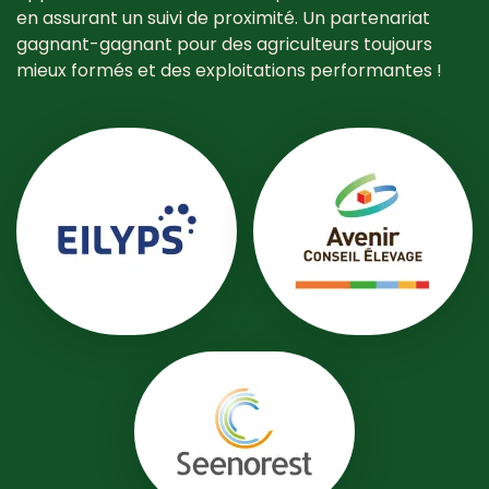
en assurant un suivi de proximité. Un partenariat
gagnant-gagnant pour des agriculteurs toujours
mieux formés et des exploitations performantes !