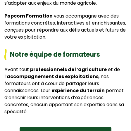
s’adapter aux enjeux du monde agricole.
Popcorn Formation
vous accompagne avec des
formations concrètes, interactives et enrichissantes,
conçues pour répondre aux défis actuels et futurs de
votre exploitation.
Notre équipe de formateurs
Avant tout
professionnels de l’agriculture
et de
l’
accompagnement des exploitations
, nos
formateurs ont à cœur de partager leurs
connaissances. Leur
expérience du terrain
permet
d’enrichir leurs interventions d’expériences
concrètes, chacun apportant son expertise dans sa
spécialité.