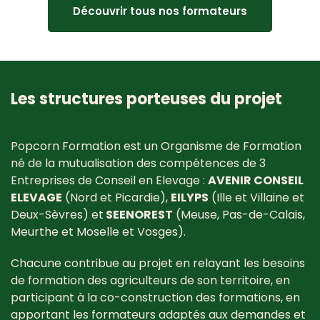
Découvrir tous nos formateurs
Les structures porteuses du projet
Popcorn Formation est un Organisme de Formation
né de la mutualisation des compétences de 3
Entreprises de Conseil en Elevage :
AVENIR CONSEIL
ELEVAGE
(Nord et Picardie),
EILYPS
(Ille et Villaine et
Deux-Sèvres) et
SEENOREST
(Meuse, Pas-de-Calais,
Meurthe et Moselle et Vosges).
Chacune contribue au projet en relayant les besoins
de formation des agriculteurs de son territoire, en
participant à la co-construction des formations, en
apportant les formateurs adaptés aux demandes et