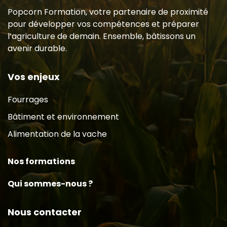
Popcorn Formation, votre partenaire de proximité
pour développer vos compétences et préparer
l’agriculture de demain. Ensemble, bâtissons un
avenir durable.
Vos enjeux
Fourrages
Bâtiment et environnement
Alimentation de la vache
Nos formations
Qui sommes-nous ?
Nous contacter