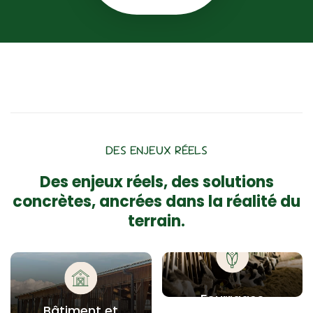
DES ENJEUX RÉELS
Des enjeux réels, des solutions
concrètes, ancrées dans la réalité du
terrain.
Fourrages
Bâtiment et