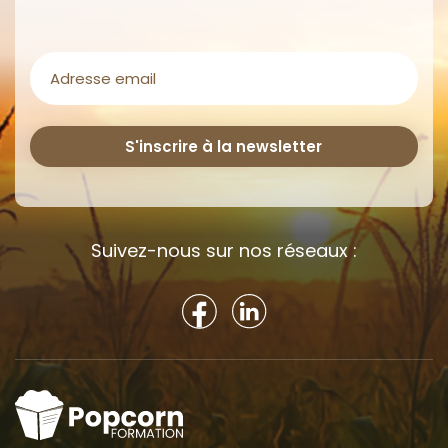
Adresse
mail
(Nécessaire)
S'inscrire à la newsletter
Suivez-nous sur nos réseaux :