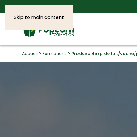
Skip to main content
Accueil
>
Formations
>
Produire 45kg de lait/vache/j