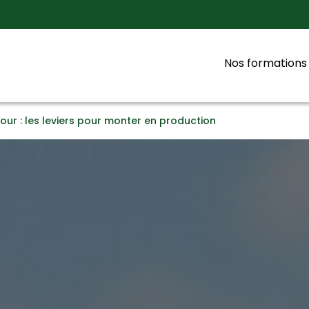
Nos formations
our : les leviers pour monter en production