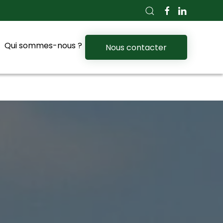
Qui sommes-nous ?
Nous contacter