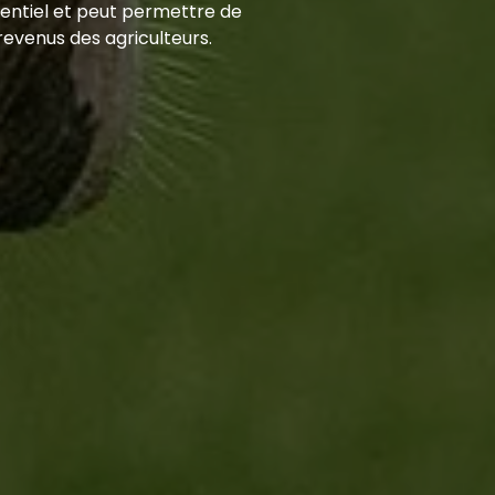
sentiel et peut permettre de
 revenus des agriculteurs.