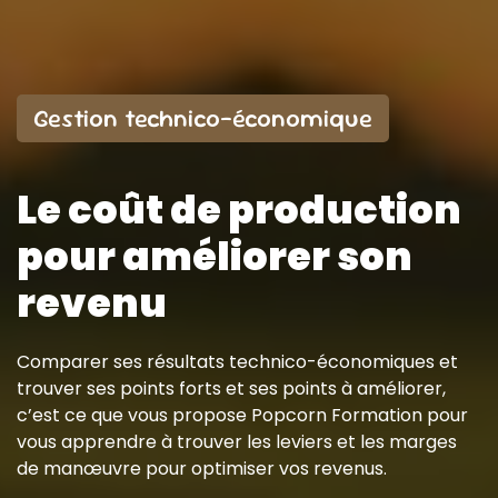
Gestion technico-économique
Le coût de production
pour améliorer son
revenu
Comparer ses résultats technico-économiques et
trouver ses points forts et ses points à améliorer,
c’est ce que vous propose Popcorn Formation pour
vous apprendre à trouver les leviers et les marges
de manœuvre pour optimiser vos revenus.