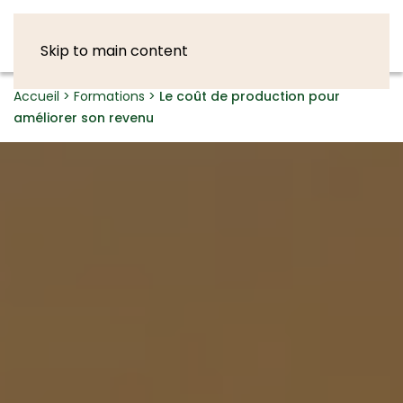
Skip to main content
Accueil
>
Formations
>
Le coût de production pour
améliorer son revenu