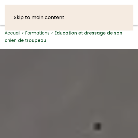
Skip to main content
Accueil
>
Formations
>
Education et dressage de son
chien de troupeau