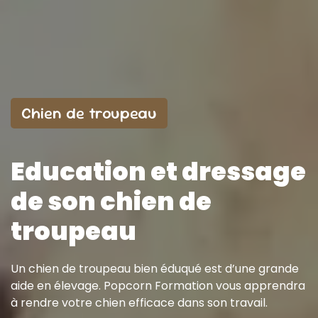
Chien de troupeau
Education et dressage
de son chien de
troupeau
Un chien de troupeau bien éduqué est d’une grande
aide en élevage. Popcorn Formation vous apprendra
à rendre votre chien efficace dans son travail.