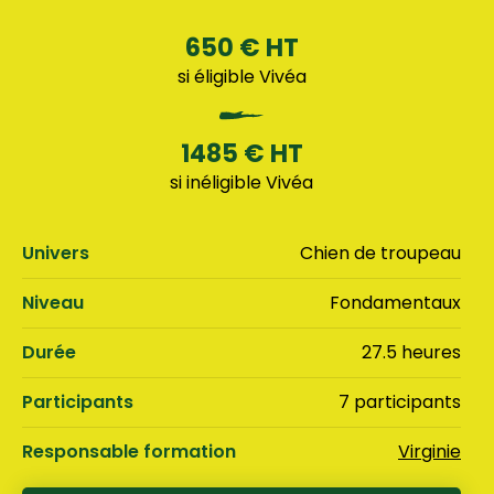
650 € HT
si éligible Vivéa
1485 € HT
si inéligible Vivéa
Univers
Chien de troupeau
Niveau
Fondamentaux
Durée
27.5 heures
Participants
7 participants
Responsable formation
Virginie